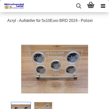
Acryl - Aufsteller für 5x10Euro BRD 2024 - Polizei