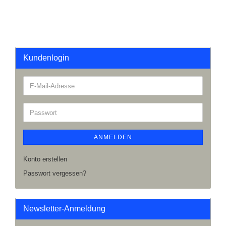
Kundenlogin
ANMELDEN
Konto erstellen
Passwort vergessen?
Newsletter-Anmeldung