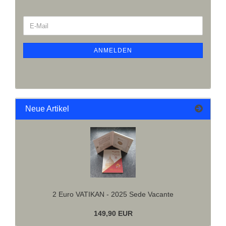
ANMELDEN
Neue Artikel
2 Euro VATIKAN - 2025 Sede Vacante
149,90 EUR