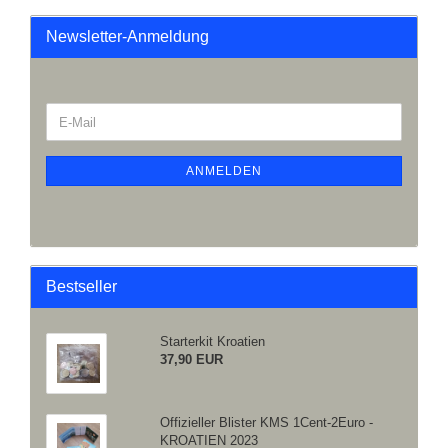
Newsletter-Anmeldung
ANMELDEN
Bestseller
Starterkit Kroatien
37,90 EUR
Offizieller Blister KMS 1Cent-2Euro -
KROATIEN 2023