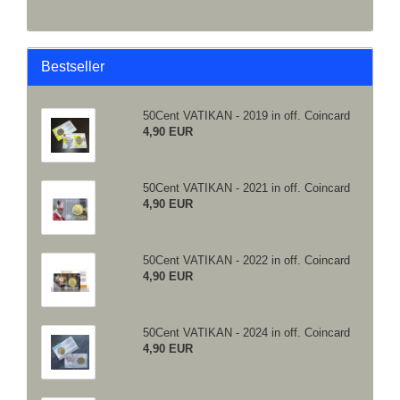
Bestseller
50Cent VATIKAN - 2019 in off. Coincard
4,90 EUR
50Cent VATIKAN - 2021 in off. Coincard
4,90 EUR
50Cent VATIKAN - 2022 in off. Coincard
4,90 EUR
50Cent VATIKAN - 2024 in off. Coincard
4,90 EUR