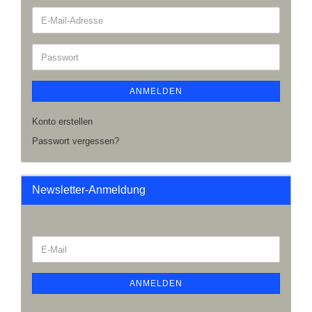
ANMELDEN
Konto erstellen
Passwort vergessen?
Newsletter-Anmeldung
ANMELDEN