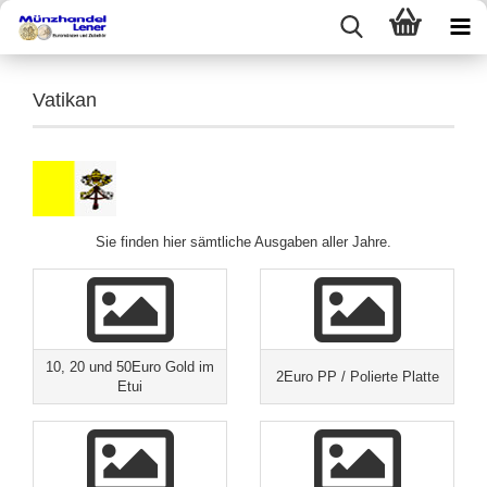
Vatikan
Sie finden hier sämtliche Ausgaben aller Jahre.
10, 20 und 50Euro Gold im
2Euro PP / Polierte Platte
Etui