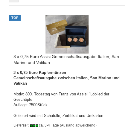
TOP
3 x 0,75 Euro Assisi Gemeinschaftsausgabe Italien, San
Marino und Vatikan
3 x 0,75 Euro Kupfermünzen
Gemeinschaftsausgabe zwischen Italien, San Marino und
Vatikan
Motiv: 800. Todestag von Franz von Assisi "Loblied der
Geschöpfe
Auflage: 7500Stück
Geliefert wird mit Schatulle, Zertifikat und Umkarton
Lieferzeit:
ca. 3-4 Tage
(Ausland abweichend)