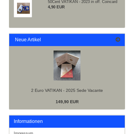
50Cent VATIKAN - 2023 in off. Coincard
4,90 EUR
Neue Artikel
2 Euro VATIKAN - 2025 Sede Vacante
149,90 EUR
Informationen
Impressum