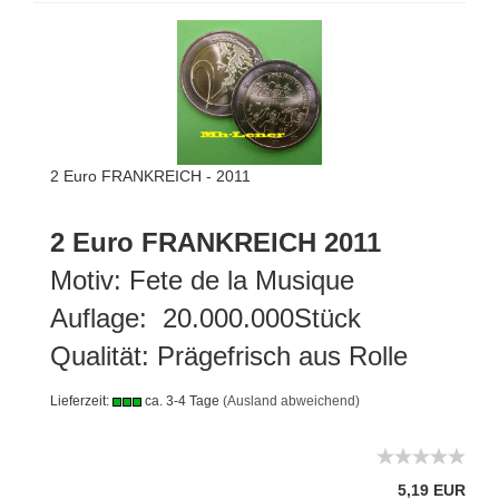
2 Euro FRANKREICH - 2011
2 Euro FRANKREICH 2011
Motiv: Fete de la Musique
Auflage: 20.000.000Stück
Qualität: Prägefrisch aus Rolle
Lieferzeit:
ca. 3-4 Tage
(Ausland abweichend)
5,19 EUR