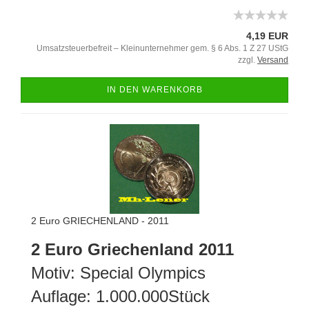
4,19 EUR
Umsatzsteuerbefreit – Kleinunternehmer gem. § 6 Abs. 1 Z 27 UStG
zzgl.
Versand
IN DEN WARENKORB
2 Euro GRIECHENLAND - 2011
2 Euro Griechenland 2011
Motiv: Special Olympics
Auflage: 1.000.000Stück