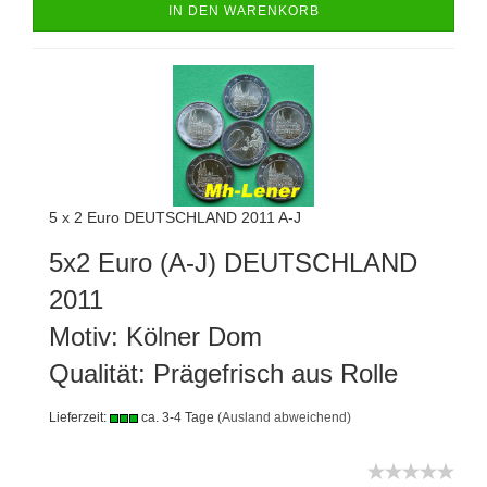
IN DEN WARENKORB
5 x 2 Euro DEUTSCHLAND 2011 A-J
5x2 Euro (A-J) DEUTSCHLAND
2011
Motiv: Kölner Dom
Qualität: Prägefrisch aus Rolle
Lieferzeit:
ca. 3-4 Tage
(Ausland abweichend)