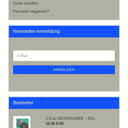
Konto erstellen
Passwort vergessen?
Newsletter-Anmeldung
ANMELDEN
Bestseller
2 Euro NIEDERLANDE - 2011
10,90 EUR