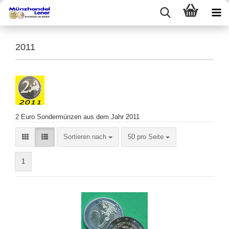
2011
2 Euro Sondermünzen aus dem Jahr 2011
Sortieren nach
50 pro Seite
1