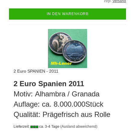
zzgl.
Versand
IN DEN WARENKORB
2 Euro SPANIEN - 2011
2 Euro Spanien 2011
Motiv: Alhambra / Granada
Auflage: ca. 8.000.000Stück
Qualität: Prägefrisch aus Rolle
Lieferzeit:
ca. 3-4 Tage
(Ausland abweichend)