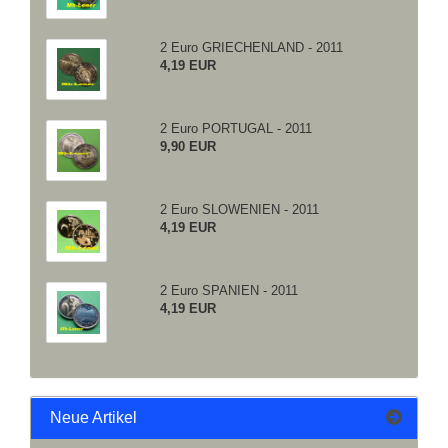
2 Euro GRIECHENLAND - 2011
4,19 EUR
2 Euro PORTUGAL - 2011
9,90 EUR
2 Euro SLOWENIEN - 2011
4,19 EUR
2 Euro SPANIEN - 2011
4,19 EUR
Neue Artikel