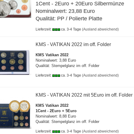
1Cent - 2Euro + 20Euro Silbermünze
Nominalwert: 23,88 Euro
Qualität: PP / Polierte Platte
Lieferzeit:
ca. 3-4 Tage
(Ausland abweichend)
KMS - VATIKAN 2022 im off. Folder
KMS Vatikan 2022
Nominalwert: 3,88 Euro
Qualität: Stempelglanz im off. Folder
Lieferzeit:
ca. 3-4 Tage
(Ausland abweichend)
KMS - VATIKAN 2022 mit 5Euro im off. Folder
KMS Vatikan 2022
1Cent - 2Euro + 5Euro
Nominalwert: 8,88 Euro
Qualität: Stempelglanz im off. Folder
Lieferzeit:
ca. 3-4 Tage
(Ausland abweichend)