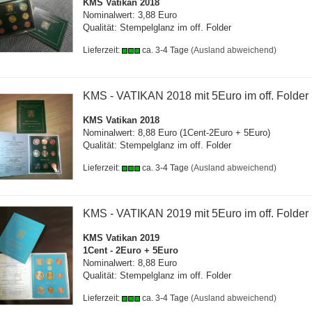
KMS Vatikan 2018
Nominalwert: 3,88 Euro
Qualität: Stempelglanz im off. Folder
Lieferzeit:
ca. 3-4 Tage
(Ausland abweichend)
KMS - VATIKAN 2018 mit 5Euro im off. Folder
KMS Vatikan 2018
Nominalwert: 8,88 Euro (1Cent-2Euro + 5Euro)
Qualität: Stempelglanz im off. Folder
Lieferzeit:
ca. 3-4 Tage
(Ausland abweichend)
KMS - VATIKAN 2019 mit 5Euro im off. Folder
KMS Vatikan 2019
1Cent - 2Euro + 5Euro
Nominalwert: 8,88 Euro
Qualität: Stempelglanz im off. Folder
Lieferzeit:
ca. 3-4 Tage
(Ausland abweichend)