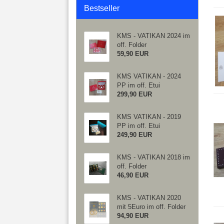
Bestseller
KMS - VATIKAN 2024 im
off. Folder
59,90 EUR
KMS VATIKAN - 2024
PP im off. Etui
299,90 EUR
KMS VATIKAN - 2019
PP im off. Etui
249,90 EUR
KMS - VATIKAN 2018 im
off. Folder
46,90 EUR
KMS - VATIKAN 2020
mit 5Euro im off. Folder
94,90 EUR