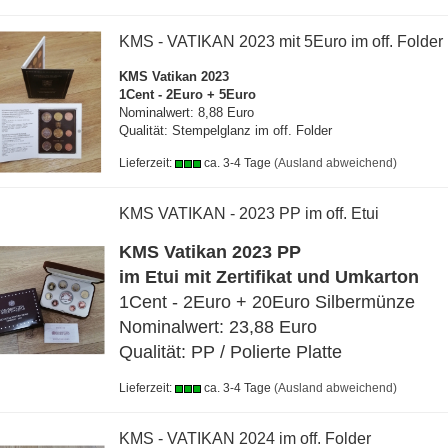
KMS - VATIKAN 2023 mit 5Euro im off. Folder
KMS Vatikan 2023
1Cent - 2Euro + 5Euro
Nominalwert: 8,88 Euro
Qualität: Stempelglanz im off. Folder
Lieferzeit:
ca. 3-4 Tage
(Ausland abweichend)
KMS VATIKAN - 2023 PP im off. Etui
KMS Vatikan 2023 PP
im Etui mit Zertifikat und Umkarton
1Cent - 2Euro + 20Euro Silbermünze
Nominalwert: 23,88 Euro
Qualität: PP / Polierte Platte
Lieferzeit:
ca. 3-4 Tage
(Ausland abweichend)
KMS - VATIKAN 2024 im off. Folder