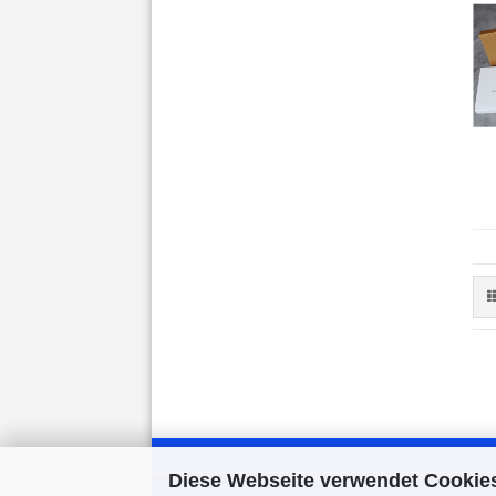
Diese Webseite verwendet Cookie