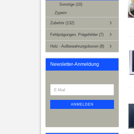
Sonstige (10)
Zypern
Zubehör (132)
Fehlprägungen, Prägefehler (7)
Holz - Aufbewahrungsboxen (8)
Newsletter-Anmeldung
ANMELDEN