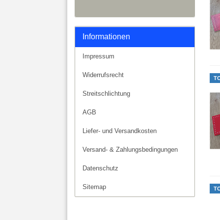
Informationen
Impressum
Widerrufsrecht
T
Streitschlichtung
AGB
Liefer- und Versandkosten
Versand- & Zahlungsbedingungen
Datenschutz
Sitemap
T