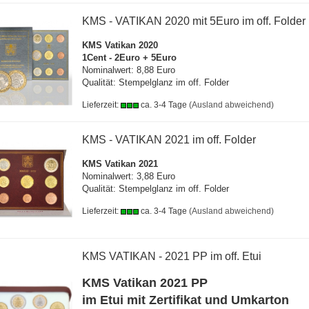
KMS - VATIKAN 2020 mit 5Euro im off. Folder
KMS Vatikan 2020
1Cent - 2Euro + 5Euro
Nominalwert: 8,88 Euro
Qualität: Stempelglanz im off. Folder
Lieferzeit:
ca. 3-4 Tage
(Ausland abweichend)
KMS - VATIKAN 2021 im off. Folder
KMS Vatikan 2021
Nominalwert: 3,88 Euro
Qualität: Stempelglanz im off. Folder
Lieferzeit:
ca. 3-4 Tage
(Ausland abweichend)
KMS VATIKAN - 2021 PP im off. Etui
KMS Vatikan 2021 PP
im Etui mit Zertifikat und Umkarton