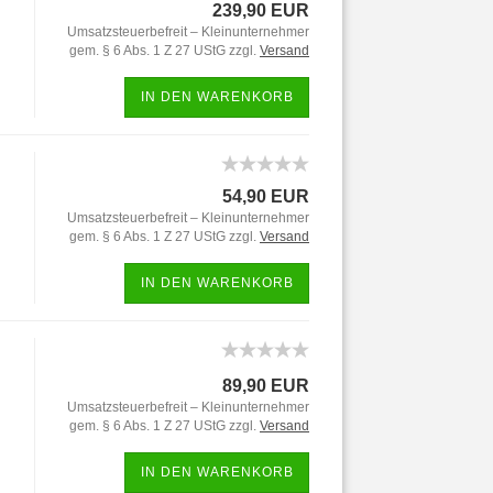
239,90 EUR
Umsatzsteuerbefreit – Kleinunternehmer
gem. § 6 Abs. 1 Z 27 UStG zzgl.
Versand
IN DEN WARENKORB
54,90 EUR
Umsatzsteuerbefreit – Kleinunternehmer
gem. § 6 Abs. 1 Z 27 UStG zzgl.
Versand
IN DEN WARENKORB
89,90 EUR
Umsatzsteuerbefreit – Kleinunternehmer
gem. § 6 Abs. 1 Z 27 UStG zzgl.
Versand
IN DEN WARENKORB