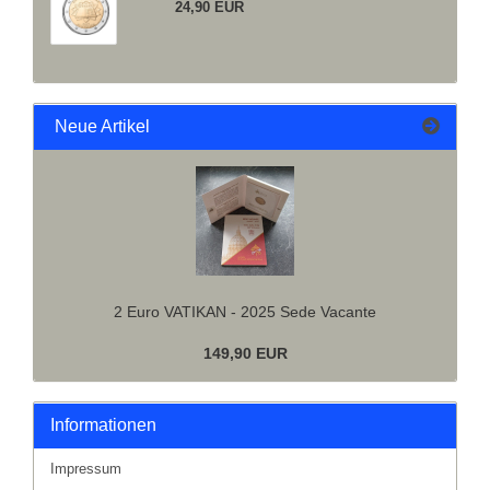
24,90 EUR
Neue Artikel
2 Euro VATIKAN - 2025 Sede Vacante
149,90 EUR
Informationen
Impressum