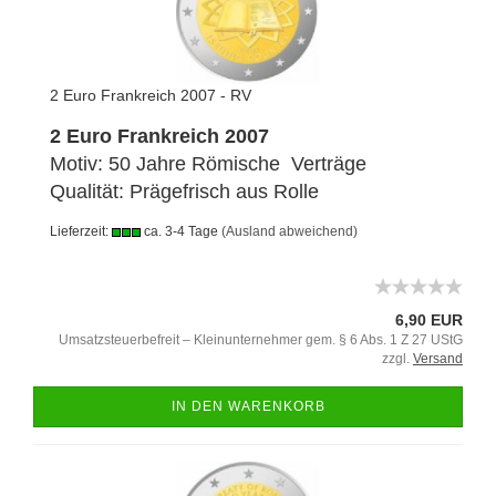
2 Euro Frankreich 2007 - RV
2 Euro Frankreich 2007
Motiv: 50 Jahre Römische Verträge
Qualität: Prägefrisch aus Rolle
Lieferzeit:
ca. 3-4 Tage
(Ausland abweichend)
6,90 EUR
Umsatzsteuerbefreit – Kleinunternehmer gem. § 6 Abs. 1 Z 27 UStG
zzgl.
Versand
IN DEN WARENKORB