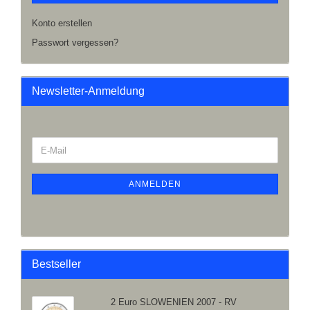
Konto erstellen
Passwort vergessen?
Newsletter-Anmeldung
ANMELDEN
Bestseller
2 Euro SLOWENIEN 2007 - RV