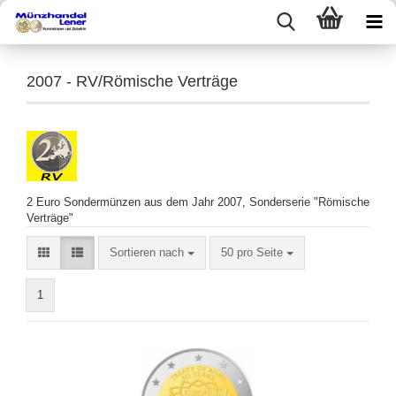
2007 - RV/Römische Verträge
2 Euro Sondermünzen aus dem Jahr 2007, Sonderserie "Römische
Verträge"
Sortieren nach
50 pro Seite
1