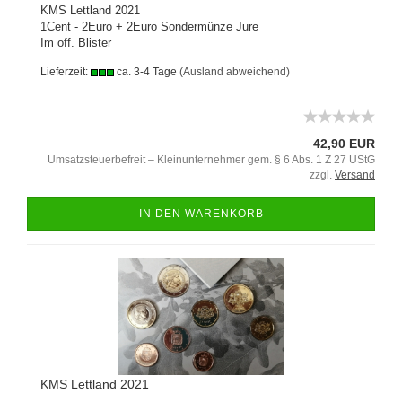
KMS Lettland 2021
1Cent - 2Euro + 2Euro Sondermünze Jure
Im off. Blister
Lieferzeit:
ca. 3-4 Tage
(Ausland abweichend)
42,90 EUR
Umsatzsteuerbefreit – Kleinunternehmer gem. § 6 Abs. 1 Z 27 UStG
zzgl.
Versand
IN DEN WARENKORB
KMS Lettland 2021