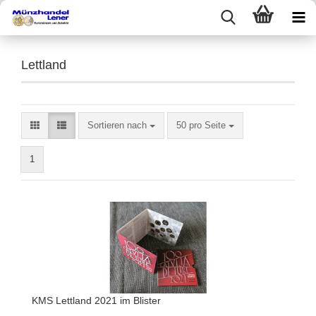
Lettland
Sortieren nach
50 pro Seite
1
KMS Lettland 2021 im Blister