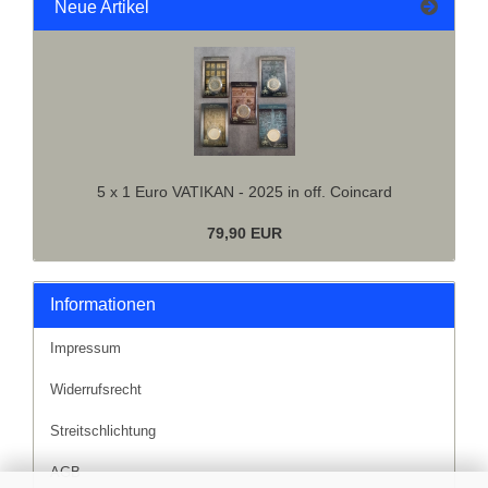
Neue Artikel
5 x 1 Euro VATIKAN - 2025 in off. Coincard
79,90 EUR
Informationen
Impressum
Widerrufsrecht
Streitschlichtung
AGB