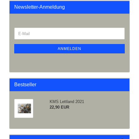
Newsletter-Anmeldung
ANMELDEN
Bestseller
KMS Lettland 2021
22,90 EUR