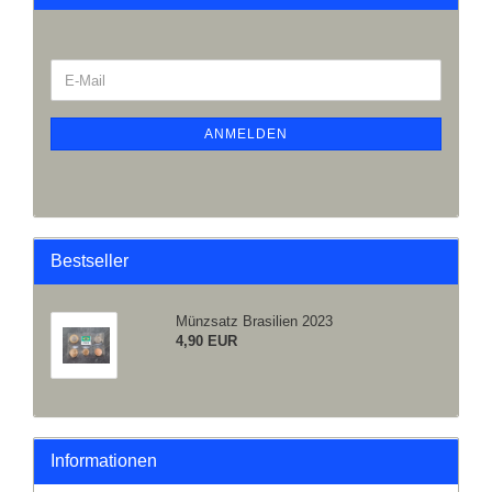
ANMELDEN
Bestseller
Münzsatz Brasilien 2023
4,90 EUR
Informationen