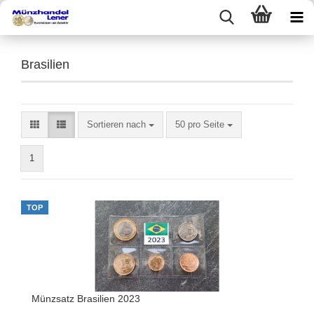
Brasilien
Sortieren nach
50 pro Seite
1
TOP
Münzsatz Brasilien 2023