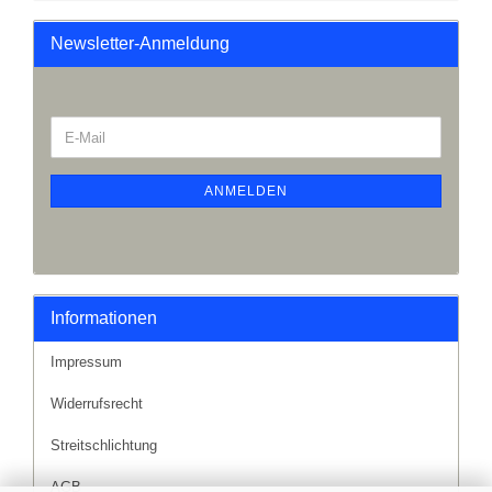
Newsletter-Anmeldung
ANMELDEN
Informationen
Impressum
Widerrufsrecht
Streitschlichtung
AGB