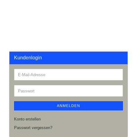
Kundenlogin
ANMELDEN
Konto erstellen
Passwort vergessen?