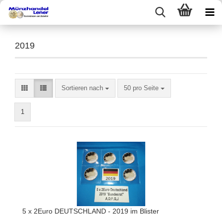
2019
Sortieren nach
50 pro Seite
1
5 x 2Euro DEUTSCHLAND - 2019 im Blister