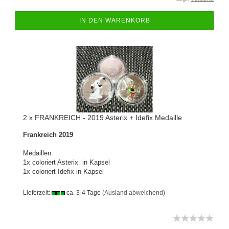
IN DEN WARENKORB
2 x FRANKREICH - 2019 Asterix + Idefix Medaille
Frankreich 2019
Medaillen:
1x coloriert Asterix in Kapsel
1x coloriert Idefix in Kapsel
Lieferzeit:
ca. 3-4 Tage
(Ausland abweichend)