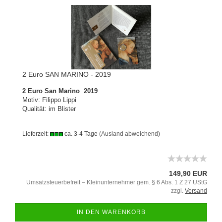
2 Euro SAN MARINO - 2019
2 Euro San Marino 2019
Motiv: Filippo Lippi
Qualität: im Blister
Lieferzeit:
ca. 3-4 Tage
(Ausland abweichend)
149,90 EUR
Umsatzsteuerbefreit – Kleinunternehmer gem. § 6 Abs. 1 Z 27 UStG
zzgl.
Versand
IN DEN WARENKORB