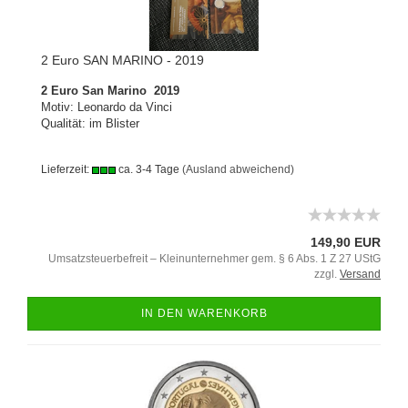
2 Euro SAN MARINO - 2019
2 Euro San Marino 2019
Motiv: Leonardo da Vinci
Qualität: im Blister
Lieferzeit:
ca. 3-4 Tage
(Ausland abweichend)
149,90 EUR
Umsatzsteuerbefreit – Kleinunternehmer gem. § 6 Abs. 1 Z 27 UStG
zzgl.
Versand
IN DEN WARENKORB