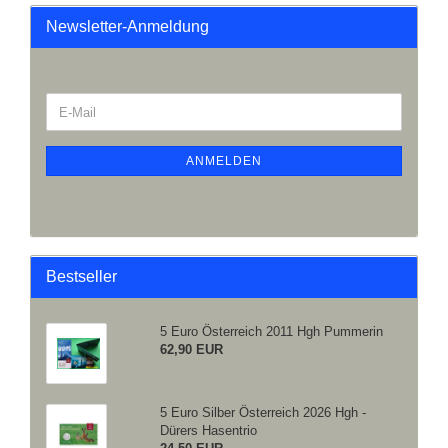
Newsletter-Anmeldung
ANMELDEN
Bestseller
5 Euro Österreich 2011 Hgh Pummerin
62,90 EUR
5 Euro Silber Österreich 2026 Hgh -
Dürers Hasentrio