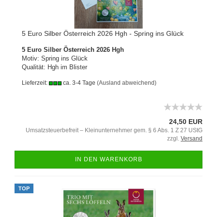
5 Euro Silber Österreich 2026 Hgh - Spring ins Glück
5 Euro Silber Österreich 2026 Hgh
Motiv: Spring ins Glück
Qualität: Hgh im Blister
Lieferzeit:
ca. 3-4 Tage
(Ausland abweichend)
24,50 EUR
Umsatzsteuerbefreit – Kleinunternehmer gem. § 6 Abs. 1 Z 27 UStG
zzgl.
Versand
IN DEN WARENKORB
TOP