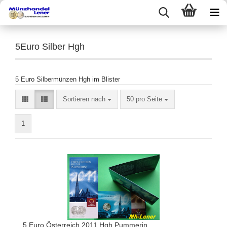
5Euro Silber Hgh
5 Euro Silbermünzen Hgh im Blister
Sortieren nach
50 pro Seite
1
5 Euro Österreich 2011 Hgh Pummerin