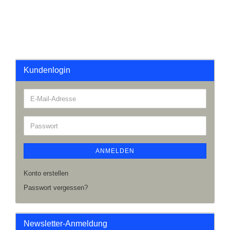
Kundenlogin
ANMELDEN
Konto erstellen
Passwort vergessen?
Newsletter-Anmeldung