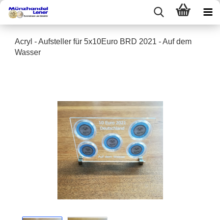
Acryl - Aufsteller für 5x10Euro BRD 2021 - Auf dem
Wasser