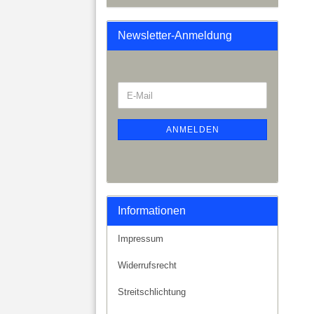
Newsletter-Anmeldung
ANMELDEN
Informationen
Impressum
Widerrufsrecht
Streitschlichtung