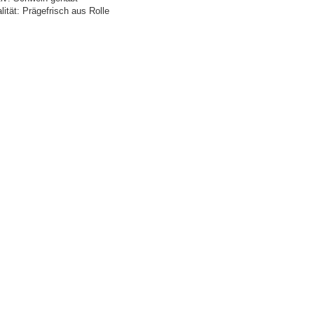
lität: Prägefrisch aus Rolle