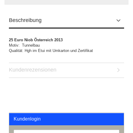
Beschreibung
25 Euro Niob Österreich 2013
Motiv: Tunnelbau
Qualität: Hgh im Etui mit Umkarton und Zertifikat
Kundenrezensionen
Kundenlogin