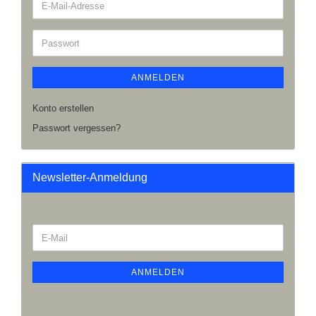
ANMELDEN
Konto erstellen
Passwort vergessen?
Newsletter-Anmeldung
ANMELDEN