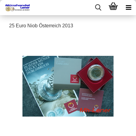
25 Euro Niob Österreich 2013