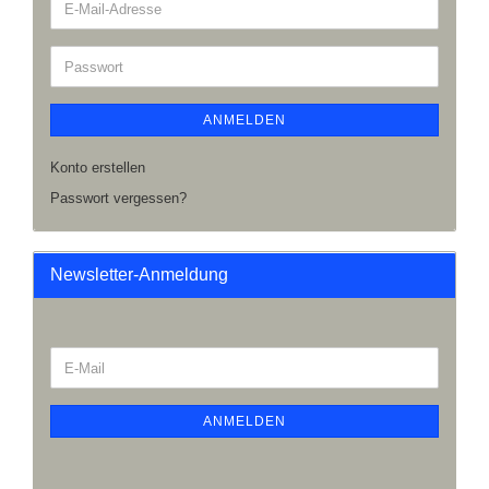
ANMELDEN
Konto erstellen
Passwort vergessen?
Newsletter-Anmeldung
ANMELDEN