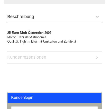
Beschreibung
25 Euro Niob Österreich 2009
Motiv: Jahr der Astronomie
Qualität: Hgh im Etui mit Umkarton und Zertifikat
Kundenrezensionen
Kundenlogin