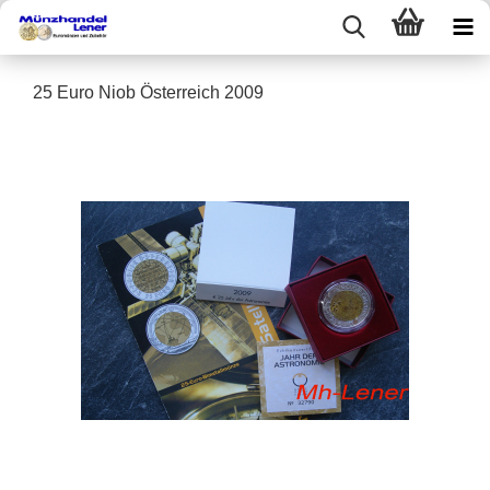
25 Euro Niob Österreich 2009