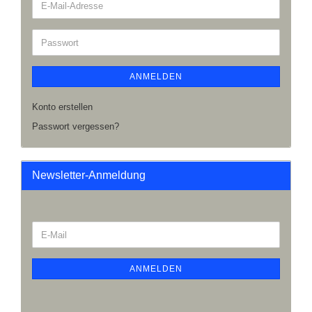
ANMELDEN
Konto erstellen
Passwort vergessen?
Newsletter-Anmeldung
ANMELDEN