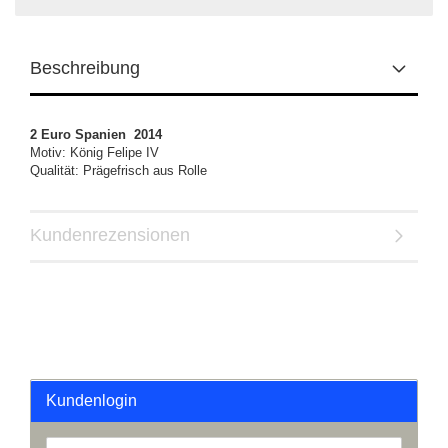
Beschreibung
2 Euro Spanien 2014
Motiv: König Felipe IV
Qualität: Prägefrisch aus Rolle
Kundenrezensionen
Kundenlogin