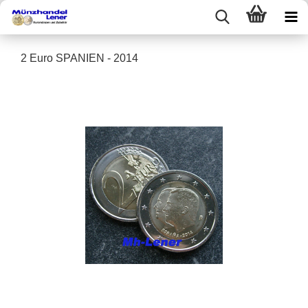
2 Euro SPANIEN - 2014