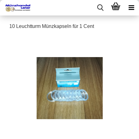
10 Leuchtturm Münzkapseln für 1 Cent