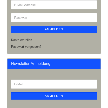
ANMELDEN
Konto erstellen
Passwort vergessen?
Newsletter-Anmeldung
ANMELDEN