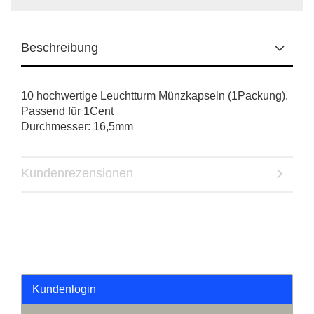
Beschreibung
10 hochwertige Leuchtturm Münzkapseln (1Packung).
Passend für 1Cent
Durchmesser: 16,5mm
Kundenrezensionen
Kundenlogin